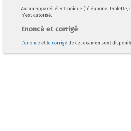
Aucun appareil électronique (téléphone, tablette, o
n'est autorisé.
Enoncé et corrigé
L'énoncé
et
le corrigé
de cet examen sont disponib